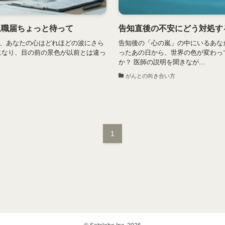
退職届ちょっと待って
告知直後の不安にどう対処す
、あなたの心はどれほどの波にさら
告知後の「心の嵐」の中にいるあな
になり、目の前の景色が以前とは違っ
ったあの日から、世界の色が変わっ
か？ 医師の説明を聞きなが...
がんとの向き合い方
1