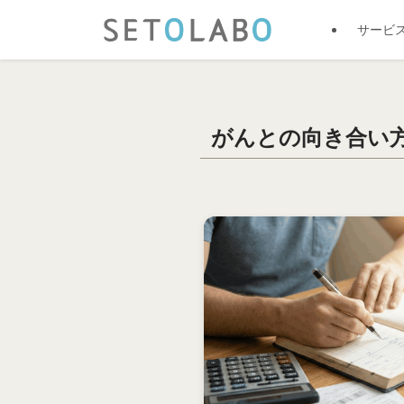
サービ
がんとの向き合い