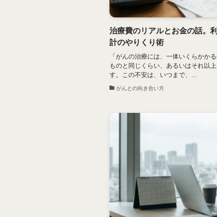
治療費のリアルとお金の話。
計のやりくり術
「がんの治療には、一体いくらかかる
ものと同じくらい、あるいはそれ以上
す。この不安は、いつまで、...
がんとの向き合い方