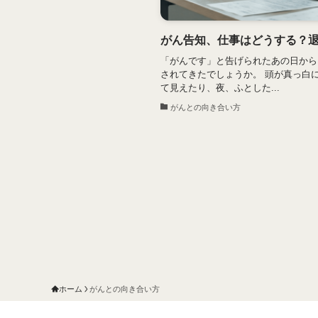
がん告知、仕事はどうする？
「がんです」と告げられたあの日から
されてきたでしょうか。 頭が真っ白
て見えたり、夜、ふとした...
がんとの向き合い方
ホーム
がんとの向き合い方