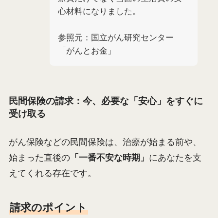
心材料になりました。
参照元：国立がん研究センター
「がんとお金」
民間保険の請求：今、必要な「安心」をすぐに
受け取る
がん保険などの民間保険は、治療が始まる前や、
始まった直後の
「一番不安な時期」
にあなたを支
えてくれる存在です。
請求のポイント