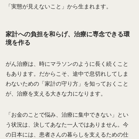
「実態が見えないこと」から生まれます。
家計への負担を和らげ、治療に専念できる環
境を作る
がん治療は、時にマラソンのように長く続くこと
もあります。だからこそ、途中で息切れしてしま
わないための「家計の守り方」を知っておくこと
が、治療を支える大きな力になります。
「お金のことで悩み、治療に集中できない」とい
う状況は、決してあなた一人ではありません。今
の日本には、患者さんの暮らしを支えるための仕