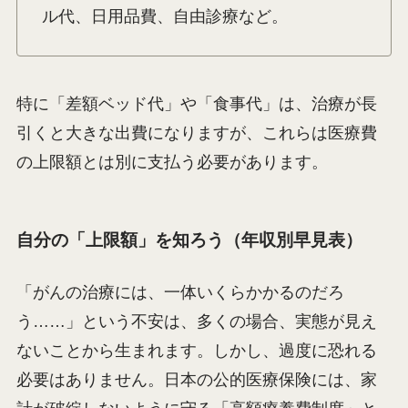
ル代、日用品費、自由診療など。
特に「差額ベッド代」や「食事代」は、治療が長
引くと大きな出費になりますが、これらは医療費
の上限額とは別に支払う必要があります。
自分の「上限額」を知ろう（年収別早見表）
「がんの治療には、一体いくらかかるのだろ
う……」という不安は、多くの場合、実態が見え
ないことから生まれます。しかし、過度に恐れる
必要はありません。日本の公的医療保険には、家