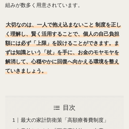
組みが数多く用意されています。
大切なのは、一人で抱え込まないこと 制度を正し
く理解し、賢く活用することで、個人の自己負担
額には必ず「上限」を設けることができます。ま
ずは知識という「杖」を手に、お金のモヤモヤを
解消して、心穏やかに回復へ向かえる環境を整え
ていきましょう。
目次
最大の家計防衛策「高額療養費制度」