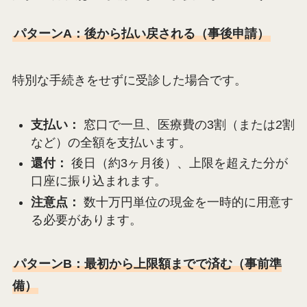
パターンA：後から払い戻される（事後申請）
特別な手続きをせずに受診した場合です。
支払い：
窓口で一旦、医療費の3割（または2割
など）の全額を支払います。
還付：
後日（約3ヶ月後）、上限を超えた分が
口座に振り込まれます。
注意点：
数十万円単位の現金を一時的に用意す
る必要があります。
パターンB：最初から上限額までで済む（事前準
備）