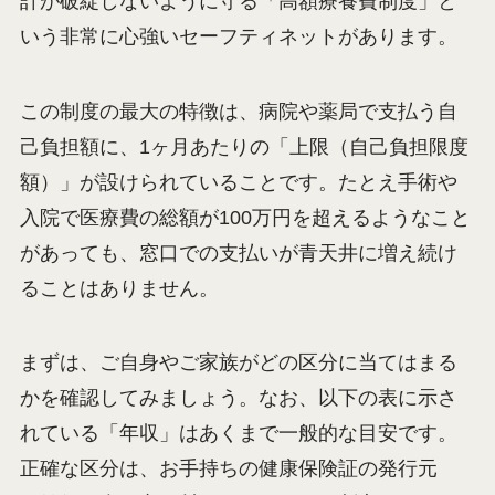
計が破綻しないように守る「高額療養費制度」と
いう非常に心強いセーフティネットがあります。
この制度の最大の特徴は、病院や薬局で支払う自
己負担額に、1ヶ月あたりの「上限（自己負担限度
額）」が設けられていることです。たとえ手術や
入院で医療費の総額が100万円を超えるようなこと
があっても、窓口での支払いが青天井に増え続け
ることはありません。
まずは、ご自身やご家族がどの区分に当てはまる
かを確認してみましょう。なお、以下の表に示さ
れている「年収」はあくまで一般的な目安です。
正確な区分は、お手持ちの健康保険証の発行元