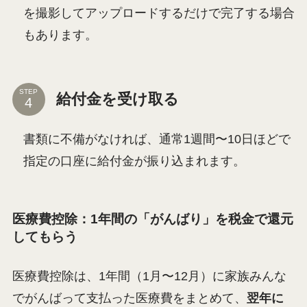
を撮影してアップロードするだけで完了する場合
もあります。
STEP
給付金を受け取る
書類に不備がなければ、通常1週間〜10日ほどで
指定の口座に給付金が振り込まれます。
医療費控除：1年間の「がんばり」を税金で還元
してもらう
医療費控除は、1年間（1月〜12月）に家族みんな
でがんばって支払った医療費をまとめて、
翌年に