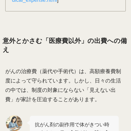
意外とかさむ「医療費以外」の出費への備
え
がんの治療費（薬代や手術代）は、高額療養費制
度によって守られています。しかし、日々の生活
の中では、制度の対象にならない「見えない出
費」が家計を圧迫することがあります。
抗がん剤の副作用で体がきつい時