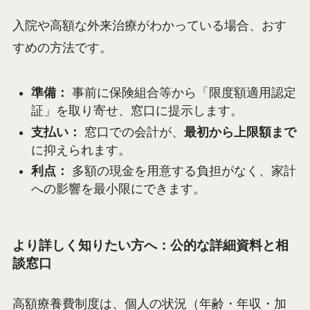
入院や高額な外来治療がわかっている場合、おす
すめの方法です。
準備：
事前に保険組合等から「限度額適用認定
証」を取り寄せ、窓口に提示します。
支払い：
窓口での会計が、
最初から上限額まで
に抑えられます。
利点：
多額の現金を用意する負担がなく、家計
への影響を最小限にできます。
より詳しく知りたい方へ：公的な詳細資料と相
談窓口
高額療養費制度は、個人の状況（年齢・年収・加