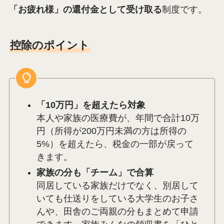
「お疲れ様」の還付金として受け取る
制度です。
控除のポイント
「10万円」を超えたら対象
本人や家族の医療費が、年間で合計10万
円（所得が200万円未満の方は所得の
5%）を超えたら、税金の一部が戻って
きます。
家族の分も「チーム」で合算
同居している家族だけでなく、別居して
いても仕送りをしている大学生のお子さ
んや、田舎のご両親の分もまとめて申請