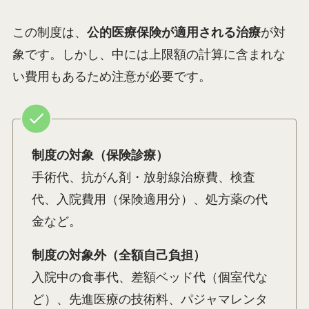
この制度は、
公的医療保険が適用される治療
が対
象です。しかし、中には上限額の計算に含まれな
い費用もあるため注意が必要です。
制度の対象（保険診療）
手術代、抗がん剤・放射線治療費、検査
代、入院費用（保険適用分）、処方薬の代
金など。
制度の対象外（全額自己負担）
入院中の食事代、差額ベッド代（個室代な
ど）、先進医療の技術料、パジャマレンタ