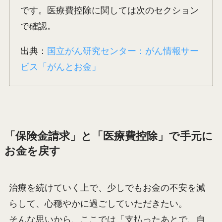
です。医療費控除に関しては次のセクション
で確認。
出典：
国立がん研究センター：がん情報サー
ビス「がんとお金」
「保険金請求」と「医療費控除」で手元に
お金を戻す
治療を続けていく上で、少しでもお金の不安を減
らして、心穏やかに過ごしていただきたい。
そんな思いから、ここでは「支払ったあとで、自