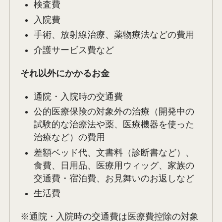
検査費
入院費
手術、放射線治療、薬物療法などの費用
介護サービス費など
それ以外にかかるお金
通院・入院時の交通費
公的医療保険の対象外の治療（開発中の
試験的な治療法や薬、医療機器を使った
治療など）の費用
差額ベッド代、文書料（診断書など）、
食費、日用品、医療用ウィッグ、家族の
交通費・宿泊費、お見舞いのお返しなど
生活費
※通院・入院時の交通費は医療費控除の対象