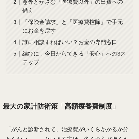
意外とかさむ「医療費以外」の出費への
備え
「保険金請求」と「医療費控除」で手元
にお金を戻す
誰に相談すればいい？お金の専門窓口
結びに：今日からできる「安心」への3ス
テップ
最大の家計防衛策「高額療養費制度」
「がんと診断されて、治療費がいくらかかるか分