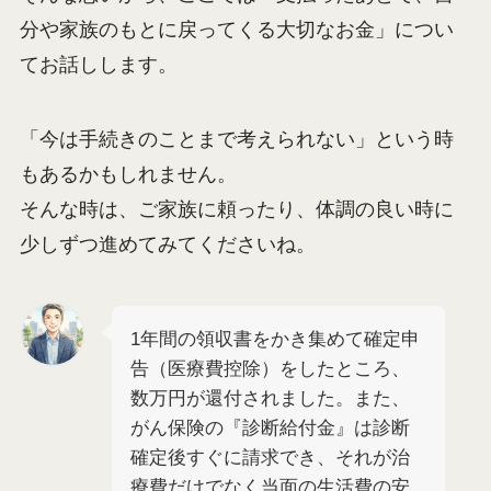
分や家族のもとに戻ってくる大切なお金」につい
てお話しします。
「今は手続きのことまで考えられない」という時
もあるかもしれません。
そんな時は、ご家族に頼ったり、体調の良い時に
少しずつ進めてみてくださいね。
1年間の領収書をかき集めて確定申
告（医療費控除）をしたところ、
数万円が還付されました。また、
がん保険の『診断給付金』は診断
確定後すぐに請求でき、それが治
療費だけでなく当面の生活費の安