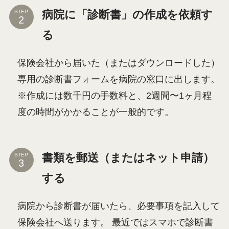
病院に「診断書」の作成を依頼す
STEP
る
保険会社から届いた（またはダウンロードした）
専用の診断書フォームを病院の窓口に出します。
※作成には数千円の手数料と、2週間〜1ヶ月程
度の時間がかかることが一般的です。
書類を郵送（またはネット申請）
STEP
する
病院から診断書が届いたら、必要事項を記入して
保険会社へ送ります。 最近ではスマホで診断書