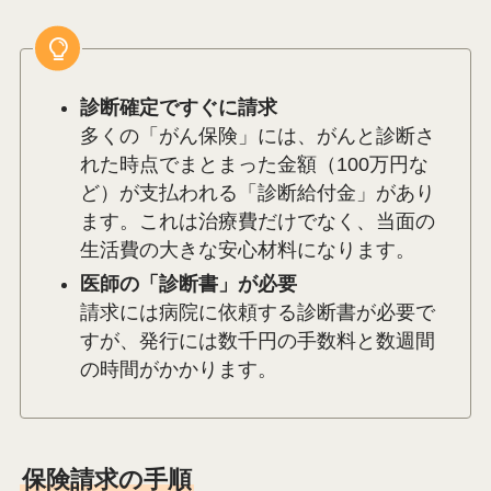
診断確定ですぐに請求
多くの「がん保険」には、がんと診断さ
れた時点でまとまった金額（100万円な
ど）が支払われる「診断給付金」があり
ます。これは治療費だけでなく、当面の
生活費の大きな安心材料になります。
医師の「診断書」が必要
請求には病院に依頼する診断書が必要で
すが、発行には数千円の手数料と数週間
の時間がかかります。
保険請求の手順