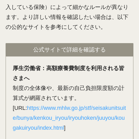
入している保険）によって細かなルールが異なり
ます。より詳しい情報を確認したい場合は、以下
の公的なサイトを参考にしてください。
公式サイトで詳細を確認する
厚生労働省：高額療養費制度を利用される皆
さまへ
制度の全体像や、最新の自己負担限度額の計
算式が網羅されています。
[URL:
https://www.mhlw.go.jp/stf/seisakunitsuit
e/bunya/kenkou_iryou/iryouhoken/juuyou/kou
gakuiryou/index.html
]