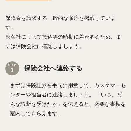
保険金を請求する一般的な順序を掲載していま
す。
※各社によって振込等の時期に差があるため、ま
ずは保険会社に確認しましょう。
STEP
保険会社へ連絡する
まずは保険証券を手元に用意して、カスタマーセ
ンターや担当者に連絡しましょう。 「いつ、ど
んな診断を受けたか」を伝えると、必要な書類を
案内してもらえます。