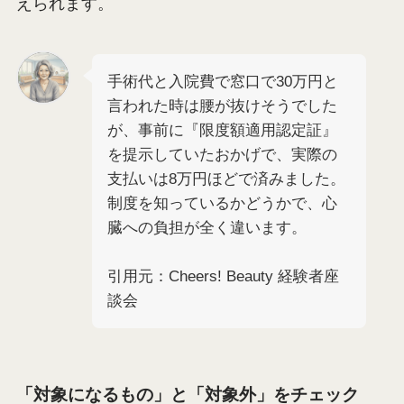
えられます。
手術代と入院費で窓口で30万円と
言われた時は腰が抜けそうでした
が、事前に『限度額適用認定証』
を提示していたおかげで、実際の
支払いは8万円ほどで済みました。
制度を知っているかどうかで、心
臓への負担が全く違います。
引用元：Cheers! Beauty 経験者座
談会
「対象になるもの」と「対象外」をチェック