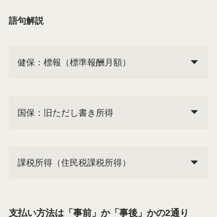
語句解説
健保：標報（標準報酬月額）
国保：旧ただし書き所得
課税所得（住民税課税所得）
支払い方法は「事前」か「事後」かの2通り