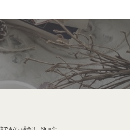
できない場合は、Stripe社