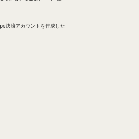
ipe決済アカウントを作成した